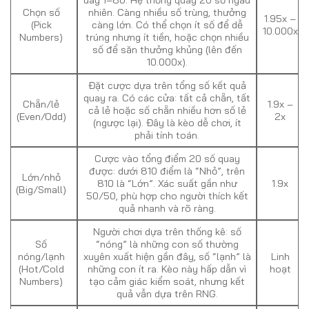
Chọn số
nhiên. Càng nhiều số trùng, thưởng
1.95x –
(Pick
càng lớn. Có thể chọn ít số để dễ
10.000x
Numbers)
trúng nhưng ít tiền, hoặc chọn nhiều
số để săn thưởng khủng (lên đến
10.000x).
Đặt cược dựa trên tổng số kết quả
quay ra. Có các cửa: tất cả chẵn, tất
Chẵn/lẻ
1.9x –
cả lẻ hoặc số chẵn nhiều hơn số lẻ
(Even/Odd)
2x
(ngược lại). Đây là kèo dễ chơi, ít
phải tính toán.
Cược vào tổng điểm 20 số quay
được: dưới 810 điểm là “Nhỏ”, trên
Lớn/nhỏ
810 là “Lớn”. Xác suất gần như
1.9x
(Big/Small)
50/50, phù hợp cho người thích kết
quả nhanh và rõ ràng.
Người chơi dựa trên thống kê: số
Số
“nóng” là những con số thường
nóng/lạnh
xuyên xuất hiện gần đây, số “lạnh” là
Linh
(Hot/Cold
những con ít ra. Kèo này hấp dẫn vì
hoạt
Numbers)
tạo cảm giác kiểm soát, nhưng kết
quả vẫn dựa trên RNG.