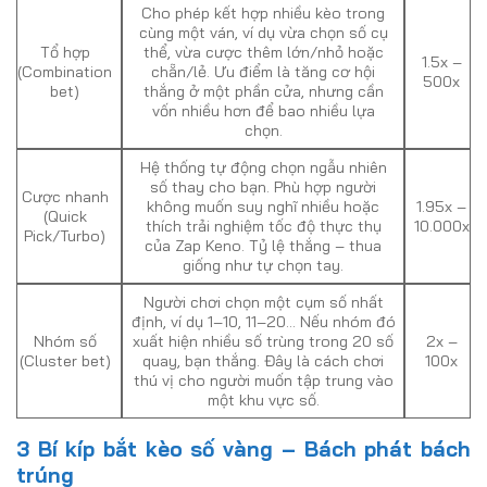
Cho phép kết hợp nhiều kèo trong
cùng một ván, ví dụ vừa chọn số cụ
Tổ hợp
thể, vừa cược thêm lớn/nhỏ hoặc
1.5x –
(Combination
chẵn/lẻ. Ưu điểm là tăng cơ hội
500x
bet)
thắng ở một phần cửa, nhưng cần
vốn nhiều hơn để bao nhiều lựa
chọn.
Hệ thống tự động chọn ngẫu nhiên
số thay cho bạn. Phù hợp người
Cược nhanh
không muốn suy nghĩ nhiều hoặc
1.95x –
(Quick
thích trải nghiệm tốc độ thực thụ
10.000x
Pick/Turbo)
của Zap Keno. Tỷ lệ thắng – thua
giống như tự chọn tay.
Người chơi chọn một cụm số nhất
định, ví dụ 1–10, 11–20… Nếu nhóm đó
Nhóm số
xuất hiện nhiều số trùng trong 20 số
2x –
(Cluster bet)
quay, bạn thắng. Đây là cách chơi
100x
thú vị cho người muốn tập trung vào
một khu vực số.
3 Bí kíp bắt kèo số vàng – Bách phát bách
trúng