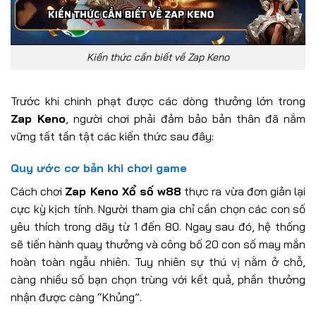
Kiến thức cần biết về Zap Keno
Trước khi chinh phạt được các dòng thưởng lớn trong
Zap Keno
, người chơi phải đảm bảo bản thân đã nắm
vững tất tần tật các kiến thức sau đây:
Quy ước cơ bản khi chơi game
Cách chơi
Zap Keno Xổ số w88
thực ra vừa đơn giản lại
cực kỳ kịch tính. Người tham gia chỉ cần chọn các con số
yêu thích trong dãy từ 1 đến 80. Ngay sau đó, hệ thống
sẽ tiến hành quay thưởng và công bố 20 con số may mắn
hoàn toàn ngẫu nhiên. Tuy nhiên sự thú vị nằm ở chỗ,
càng nhiều số bạn chọn trùng với kết quả, phần thưởng
nhận được càng “Khủng”.