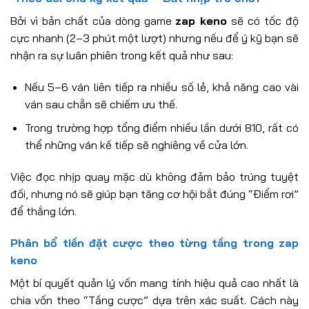
Bởi vì bản chất của dòng game
zap keno
sẽ có tốc độ
cực nhanh (2–3 phút một lượt) nhưng nếu để ý kỹ bạn sẽ
nhận ra sự luân phiên trong kết quả như sau:
Nếu 5–6 ván liên tiếp ra nhiều số lẻ, khả năng cao vài
ván sau chẵn sẽ chiếm ưu thế.
Trong trường hợp tổng điểm nhiều lần dưới 810, rất có
thể những ván kế tiếp sẽ nghiêng về cửa lớn.
Việc đọc nhịp quay mặc dù không đảm bảo trúng tuyệt
đối, nhưng nó sẽ giúp bạn tăng cơ hội bắt đúng “Điểm rơi”
để thắng lớn.
Phân bổ tiền đặt cược theo từng tầng trong zap
keno
Một bí quyết quản lý vốn mang tính hiệu quả cao nhất là
chia vốn theo “Tầng cược” dựa trên xác suất. Cách này