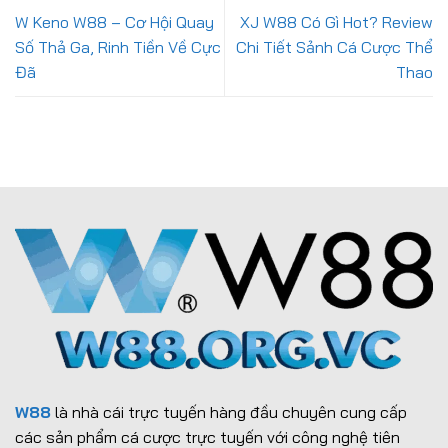
W Keno W88 – Cơ Hội Quay
XJ W88 Có Gì Hot? Review
Số Thả Ga, Rinh Tiền Về Cực
Chi Tiết Sảnh Cá Cược Thể
Đã
Thao
W88
là nhà cái trực tuyến hàng đầu chuyên cung cấp
các sản phẩm cá cược trực tuyến với công nghệ tiên