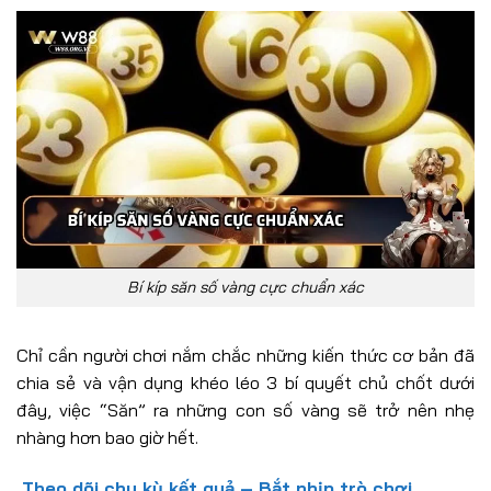
Bí kíp săn số vàng cực chuẩn xác
Chỉ cần người chơi nắm chắc những kiến thức cơ bản đã
chia sẻ và vận dụng khéo léo 3 bí quyết chủ chốt dưới
đây, việc “Săn” ra những con số vàng sẽ trở nên nhẹ
nhàng hơn bao giờ hết.
Theo dõi chu kỳ kết quả – Bắt nhịp trò chơi