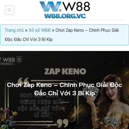
Chuyển
đến
nội
dung
Trang chủ
»
Xổ số W88
»
Chơi Zap Keno – Chinh Phục Giải
Độc Đắc Chỉ Với 3 Bí Kíp
Chơi Zap Keno – Chinh Phục Giải Độc
Đắc Chỉ Với 3 Bí Kíp