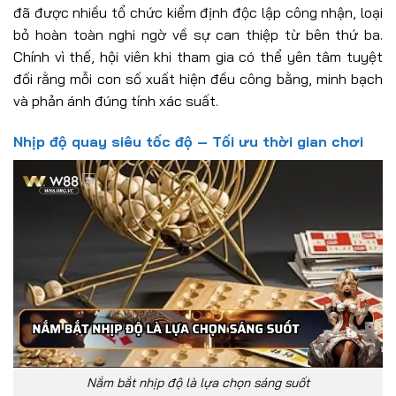
đã được nhiều tổ chức kiểm định độc lập công nhận, loại
bỏ hoàn toàn nghi ngờ về sự can thiệp từ bên thứ ba.
Chính vì thế, hội viên khi tham gia có thể yên tâm tuyệt
đối rằng mỗi con số xuất hiện đều công bằng, minh bạch
và phản ánh đúng tính xác suất.
Nhịp độ quay siêu tốc độ – Tối ưu thời gian chơi
Nắm bắt nhịp độ là lựa chọn sáng suốt