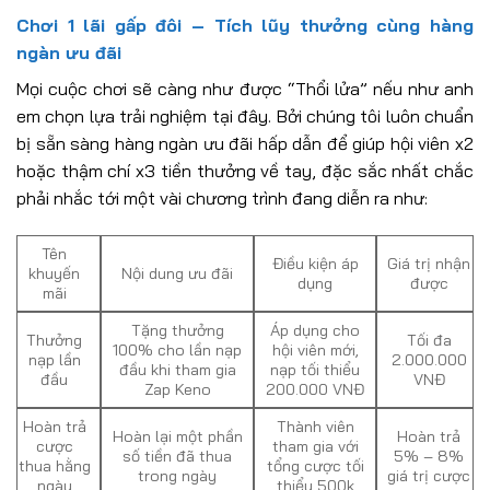
Chơi 1 lãi gấp đôi – Tích lũy thưởng cùng hàng
ngàn ưu đãi
Mọi cuộc chơi sẽ càng như được “Thổi lửa” nếu như anh
em chọn lựa trải nghiệm tại đây. Bởi chúng tôi luôn chuẩn
bị sẵn sàng hàng ngàn ưu đãi hấp dẫn để giúp hội viên x2
hoặc thậm chí x3 tiền thưởng về tay, đặc sắc nhất chắc
phải nhắc tới một vài chương trình đang diễn ra như:
Tên
Điều kiện áp
Giá trị nhận
khuyến
Nội dung ưu đãi
dụng
được
mãi
Tặng thưởng
Áp dụng cho
Thưởng
Tối đa
100% cho lần nạp
hội viên mới,
nạp lần
2.000.000
đầu khi tham gia
nạp tối thiểu
đầu
VNĐ
Zap Keno
200.000 VNĐ
Hoàn trả
Thành viên
Hoàn lại một phần
Hoàn trả
cược
tham gia với
số tiền đã thua
5% – 8%
thua hằng
tổng cược tối
trong ngày
giá trị cược
ngày
thiểu 500k