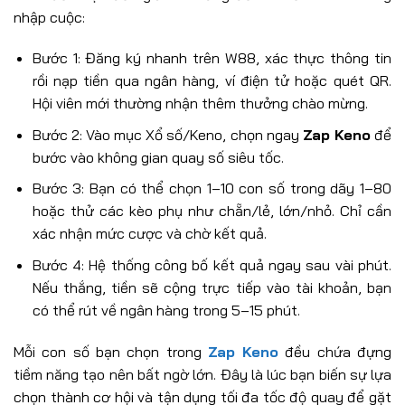
nhập cuộc:
Bước 1: Đăng ký nhanh trên W88, xác thực thông tin
rồi nạp tiền qua ngân hàng, ví điện tử hoặc quét QR.
Hội viên mới thường nhận thêm thưởng chào mừng.
Bước 2: Vào mục Xổ số/Keno, chọn ngay
Zap Keno
để
bước vào không gian quay số siêu tốc.
Bước 3: Bạn có thể chọn 1–10 con số trong dãy 1–80
hoặc thử các kèo phụ như chẵn/lẻ, lớn/nhỏ. Chỉ cần
xác nhận mức cược và chờ kết quả.
Bước 4: Hệ thống công bố kết quả ngay sau vài phút.
Nếu thắng, tiền sẽ cộng trực tiếp vào tài khoản, bạn
có thể rút về ngân hàng trong 5–15 phút.
Mỗi con số bạn chọn trong
Zap Keno
đều chứa đựng
tiềm năng tạo nên bất ngờ lớn. Đây là lúc bạn biến sự lựa
chọn thành cơ hội và tận dụng tối đa tốc độ quay để gặt