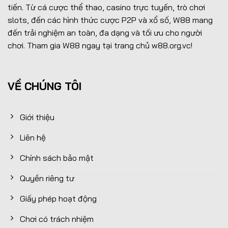
tiến. Từ cá cược thể thao, casino trực tuyến, trò chơi
slots, đến các hình thức cược P2P và xổ số, W88 mang
đến trải nghiệm an toàn, đa dạng và tối ưu cho người
chơi. Tham gia W88 ngay tại trang chủ w88.org.vc!
VỀ CHÚNG TÔI
Giới thiệu
Liên hệ
Chính sách bảo mật
Quyền riêng tư
Giấy phép hoạt động
Chơi có trách nhiệm