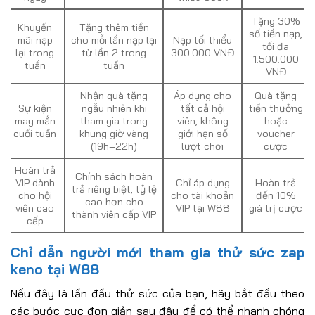
Tặng 30%
Khuyến
Tặng thêm tiền
số tiền nạp,
mãi nạp
cho mỗi lần nạp lại
Nạp tối thiểu
tối đa
lại trong
từ lần 2 trong
300.000 VNĐ
1.500.000
tuần
tuần
VNĐ
Nhận quà tặng
Áp dụng cho
Quà tặng
Sự kiện
ngẫu nhiên khi
tất cả hội
tiền thưởng
may mắn
tham gia trong
viên, không
hoặc
cuối tuần
khung giờ vàng
giới hạn số
voucher
(19h–22h)
lượt chơi
cược
Hoàn trả
Chính sách hoàn
VIP dành
Chỉ áp dụng
Hoàn trả
trả riêng biệt, tỷ lệ
cho hội
cho tài khoản
đến 10%
cao hơn cho
viên cao
VIP tại W88
giá trị cược
thành viên cấp VIP
cấp
Chỉ dẫn người mới tham gia thử sức zap
keno tại W88
Nếu đây là lần đầu thử sức của bạn, hãy bắt đầu theo
các bước cực đơn giản sau đây để có thể nhanh chóng