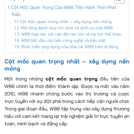
Cột Mốc Quan Trọng Của W88 Trên Hành Trình Phát
Triển
Cột mốc quan trọng nhất – xây dựng nền móng
Mở rộng danh mục trò chơi và dịch vụ của W88
W88 hợp tác với các đối tác lớn và tài trợ thể thao
W88 bắt đầu cải tiến công nghệ và bảo mật
Phát triển ứng dụng của nhà cái W88 trên di động
Cột mốc quan trọng nhất – xây dựng nền
móng
Một trong những
cột mốc quan trọng
đầu tiên của
W88 chính là thời điểm thành lập. Được ra mắt vào năm
2010, W88 nhanh chóng bước vào thị trường cá cược
trực tuyến với sự đột phá trong cách tiếp cận người chơi.
Trong giai đoạn đầu, W88 tập trung vào xây dựng thương
hiệu với cam kết mang lại trải nghiệm giải trí trực tuyến an
toàn, minh bạch và đẳng cấp.