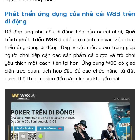
Phát triển ứng dụng của nhà cái W88 trên
di động
Để đáp ứng nhu cầu di động hóa của người chơi,
Quá
trình phát triển W88
đã đầu tư mạnh mẽ vào việc phát
triển ứng dụng di động. Đây là cột mốc quan trọng giúp
người chơi tiếp cận các sản phẩm cá cược và trò chơi
yêu thích một cách tiện lợi hơn. Ứng dụng W88 có giao
diện trực quan, tích hợp đầy đủ các chức năng từ đặt
cược thể thao, casino đến các dịch vụ khuyến mãi.