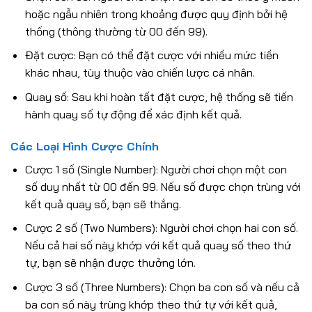
hoặc ngẫu nhiên trong khoảng được quy định bởi hệ
thống (thông thường từ 00 đến 99).
Đặt cược: Bạn có thể đặt cược với nhiều mức tiền
khác nhau, tùy thuộc vào chiến lược cá nhân.
Quay số: Sau khi hoàn tất đặt cược, hệ thống sẽ tiến
hành quay số tự động để xác định kết quả.
Các Loại Hình Cược Chính
Cược 1 số (Single Number): Người chơi chọn một con
số duy nhất từ 00 đến 99. Nếu số được chọn trùng với
kết quả quay số, bạn sẽ thắng.
Cược 2 số (Two Numbers): Người chơi chọn hai con số.
Nếu cả hai số này khớp với kết quả quay số theo thứ
tự, bạn sẽ nhận được thưởng lớn.
Cược 3 số (Three Numbers): Chọn ba con số và nếu cả
ba con số này trùng khớp theo thứ tự với kết quả,