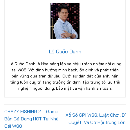
Lê Quốc Danh
Lê Quốc Danh là Nhà sáng lập và chịu trách nhiệm nội dung
tại W88. Với định hướng minh bạch, ổn định và phát triển
bền vững dựa trên dữ liệu. Dưới sự dẫn dắt của anh, nền
tảng luôn duy trì tăng trưởng ổn định, tập trung tối ưu trải
nghiệm người dùng, bảo mật và vận hành an toàn.
CRAZY FISHING 2 – Game
Xổ Số GPI W88: Luật Chơi, Bí
Bắn Cá Đang HOT Tại Nhà
Quyết, Và Cơ Hội Trúng Lớn
Cái W88