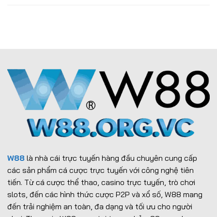
W88
là nhà cái trực tuyến hàng đầu chuyên cung cấp
các sản phẩm cá cược trực tuyến với công nghệ tiên
tiến. Từ cá cược thể thao, casino trực tuyến, trò chơi
slots, đến các hình thức cược P2P và xổ số, W88 mang
đến trải nghiệm an toàn, đa dạng và tối ưu cho người