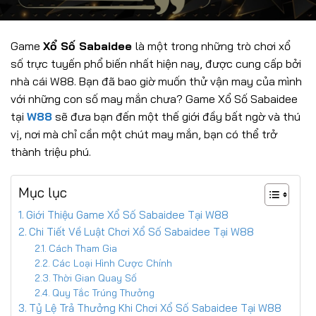
Game
Xổ Số Sabaidee
là một trong những trò chơi xổ
số trực tuyến phổ biến nhất hiện nay, được cung cấp bởi
nhà cái W88. Bạn đã bao giờ muốn thử vận may của mình
với những con số may mắn chưa? Game Xổ Số Sabaidee
tại
W88
sẽ đưa bạn đến một thế giới đầy bất ngờ và thú
vị, nơi mà chỉ cần một chút may mắn, bạn có thể trở
thành triệu phú.
Mục lục
Giới Thiệu Game Xổ Số Sabaidee Tại W88
Chi Tiết Về Luật Chơi Xổ Số Sabaidee Tại W88
Cách Tham Gia
Các Loại Hình Cược Chính
Thời Gian Quay Số
Quy Tắc Trúng Thưởng
Tỷ Lệ Trả Thưởng Khi Chơi Xổ Số Sabaidee Tại W88