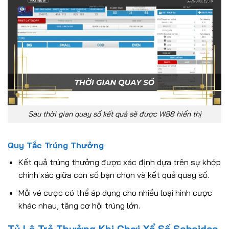
Sau thời gian quay số kết quả sẽ được W88 hiển thị
Quy Tắc Trúng Thưởng
Kết quả trúng thưởng được xác định dựa trên sự khớp
chính xác giữa con số bạn chọn và kết quả quay số.
Mỗi vé cược có thể áp dụng cho nhiều loại hình cược
khác nhau, tăng cơ hội trúng lớn.
Tỷ Lệ Trả Thưởng Khi Chơi Xổ Số Sabaidee