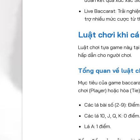
đoán kết quả xúc xắc Si
Live Baccarat: Trải nghi
trợ nhiều mức cược từ t
Luật chơi khi c
Luật chơi tựa game này tạ
hấp dẫn cho người chơi.
Tổng quan về luật c
Mục tiêu của game baccarat
chơi (Player) hoặc hòa (Tie)
Các lá bài số (2-9): Điểm 
Các lá 10, J, Q, K: 0 điểm
Lá A: 1 điểm.