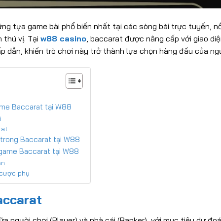
ng tựa game bài phổ biến nhất tại các sòng bài trực tuyến, nổ
thú vị. Tại
w88 casino
, baccarat được nâng cấp với giao diệ
ấp dẫn, khiến trò chơi này trở thành lựa chọn hàng đầu của ng
ame Baccarat tại W88
i
rat
trong Baccarat tại W88
g game Baccarat tại W88
ản
 cược phụ
accarat
giữa người chơi (Player) và nhà cái (Banker), với mục tiêu dự đ