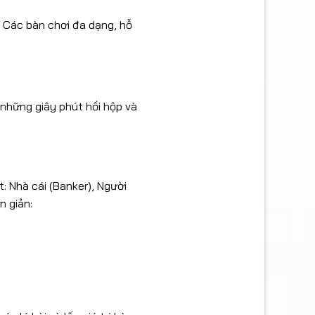
. Các bàn chơi đa dạng, hỗ
những giây phút hồi hộp và
: Nhà cái (Banker), Người
n giản: