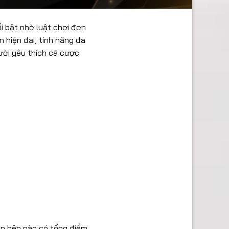
i bật nhờ luật chơi đơn
n hiện đại, tính năng đa
ười yêu thích cá cược.
oán bên nào có tổng điểm