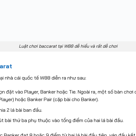
Luật chơi baccarat tại W88 dễ hiểu và rất dễ chơi
arat
ại nhà cái quốc tế W88 diễn ra như sau:
ọn đặt vào Player, Banker hoặc Tie. Ngoài ra, một số bàn chơi
Player) hoặc Banker Pair (cặp bài cho Banker).
ia 2 lá bài ban đầu.
út bài thứ ba phụ thuộc vào tổng điểm của hai lá bài đầu.
 Banker đạt 8 hoặc 9 điểm từ hai lá bài đầu tiên, ván đấu kết 