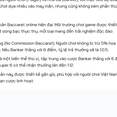
ò chơi dựa nhiều vào may mắn, nhưng cũng không kém phần thú
ản Baccarat online hiện đại. Môi trường chơi game được thiết
 sòng bạc thực thụ, mỗi loại mang đến trải nghiệm độc đáo:
g (No Commission Baccarat): Người chơi không bị trừ 5% hoa
 Nếu Banker thắng với 6 điểm, tỷ lệ trả thưởng sẽ là 1:0.5.
à một biến thể thú vị, tập trung vào cược Banker thắng với 6 
uper 6 có thể nhận thưởng lên đến 1:12.
bản này được thiết kế gần gũi, phù hợp với người chơi Việt Nam
hạn cược linh hoạt.