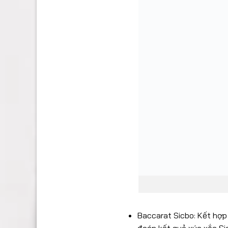
Baccarat Sicbo: Kết hợp 