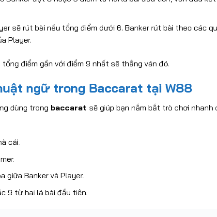
yer sẽ rút bài nếu tổng điểm dưới 6. Banker rút bài theo các 
a Player.
ó tổng điểm gần với điểm 9 nhất sẽ thắng ván đó.
uật ngữ trong Baccarat tại W88
ờng dùng trong
baccarat
sẽ giúp bạn nắm bắt trò chơi nhanh 
à cái.
mer.
a giữa Banker và Player.
 9 từ hai lá bài đầu tiên.